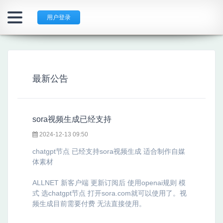
用户登录
最新公告
sora视频生成已经支持
2024-12-13 09:50
chatgpt节点 已经支持sora视频生成 适合制作自媒
体素材
ALLNET 新客户端 更新订阅后 使用openai规则 模
式 选chatgpt节点 打开sora.com就可以使用了。视
频生成目前需要付费 无法直接使用。