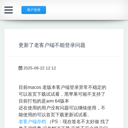
用户登录
更新了老客户端不能登录问题
2025-08-22 12:12
目前macos 老版本客户端登录异常不稳定的
可以首页下载试试看，黑苹果可能不支持了
目前打包的是arm 64版本
还在使用的用户没有问题可以继续使用，不
能使用的可以首页下载更新试试看。
老客户端存档
（PS：现在签名不太好做 找了